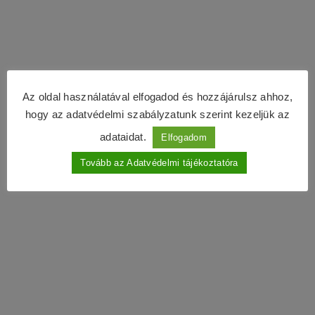
Az oldal használatával elfogadod és hozzájárulsz ahhoz,
hogy az adatvédelmi szabályzatunk szerint kezeljük az
adataidat.
Elfogadom
Tovább az Adatvédelmi tájékoztatóra