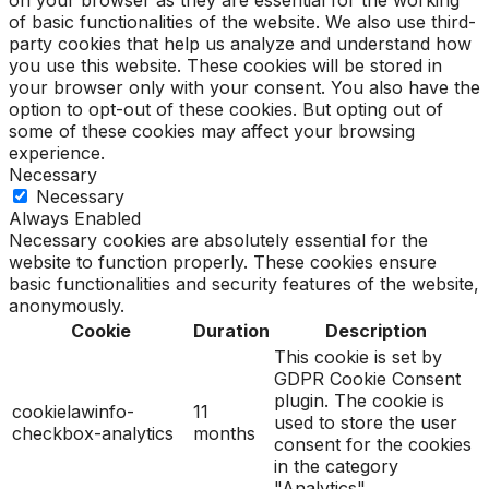
of basic functionalities of the website. We also use third-
party cookies that help us analyze and understand how
you use this website. These cookies will be stored in
your browser only with your consent. You also have the
option to opt-out of these cookies. But opting out of
some of these cookies may affect your browsing
experience.
Necessary
Necessary
Always Enabled
Necessary cookies are absolutely essential for the
website to function properly. These cookies ensure
basic functionalities and security features of the website,
anonymously.
Cookie
Duration
Description
This cookie is set by
GDPR Cookie Consent
plugin. The cookie is
cookielawinfo-
11
used to store the user
checkbox-analytics
months
consent for the cookies
in the category
"Analytics".