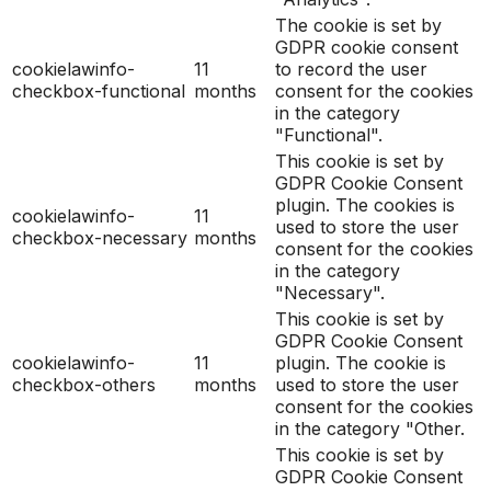
The cookie is set by
GDPR cookie consent
cookielawinfo-
11
to record the user
checkbox-functional
months
consent for the cookies
in the category
"Functional".
This cookie is set by
GDPR Cookie Consent
plugin. The cookies is
cookielawinfo-
11
used to store the user
checkbox-necessary
months
consent for the cookies
in the category
"Necessary".
This cookie is set by
GDPR Cookie Consent
cookielawinfo-
11
plugin. The cookie is
checkbox-others
months
used to store the user
consent for the cookies
in the category "Other.
This cookie is set by
GDPR Cookie Consent