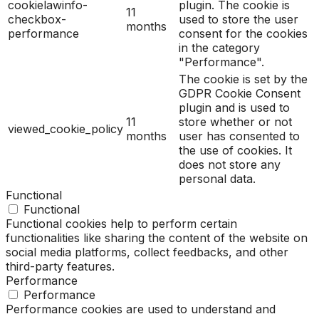
cookielawinfo-
plugin. The cookie is
11
checkbox-
used to store the user
months
performance
consent for the cookies
in the category
"Performance".
The cookie is set by the
GDPR Cookie Consent
plugin and is used to
11
store whether or not
viewed_cookie_policy
months
user has consented to
the use of cookies. It
does not store any
personal data.
Functional
Functional
Functional cookies help to perform certain
functionalities like sharing the content of the website on
social media platforms, collect feedbacks, and other
third-party features.
Performance
Performance
Performance cookies are used to understand and