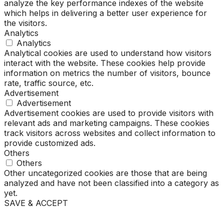
analyze the key performance indexes of the website
which helps in delivering a better user experience for
the visitors.
Analytics
Analytics
Analytical cookies are used to understand how visitors
interact with the website. These cookies help provide
information on metrics the number of visitors, bounce
rate, traffic source, etc.
Advertisement
Advertisement
Advertisement cookies are used to provide visitors with
relevant ads and marketing campaigns. These cookies
track visitors across websites and collect information to
provide customized ads.
Others
Others
Other uncategorized cookies are those that are being
analyzed and have not been classified into a category as
yet.
SAVE & ACCEPT