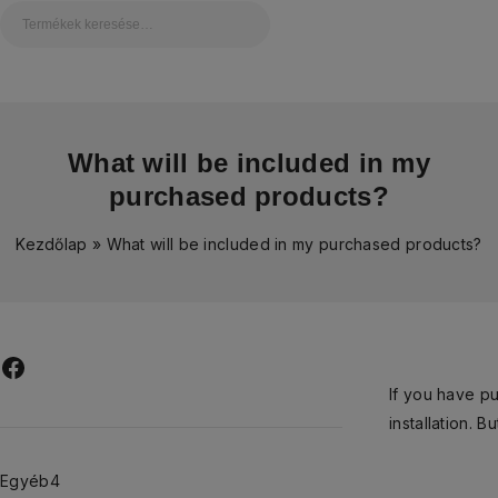
What will be included in my
purchased products?
Kezdőlap
»
What will be included in my purchased products?
If you have pu
installation. 
Egyéb
4