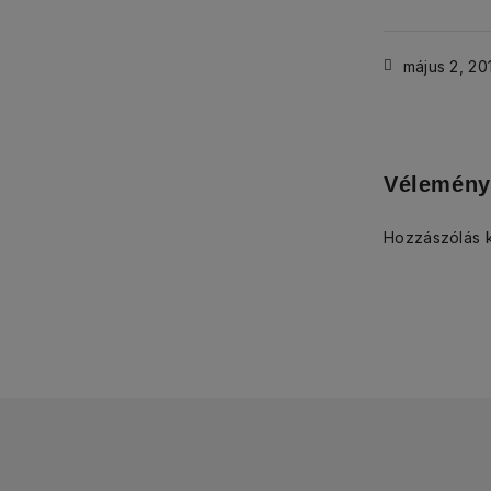
május 2, 20
Vélemény
Hozzászólás 