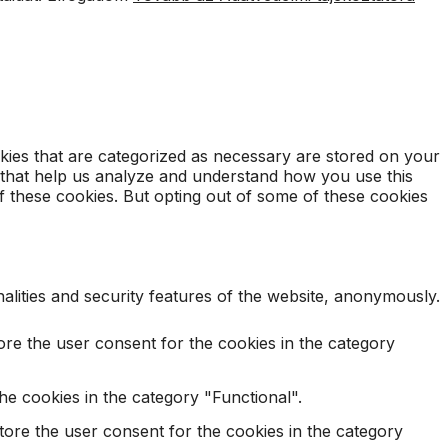
kies that are categorized as necessary are stored on your
es that help us analyze and understand how you use this
f these cookies. But opting out of some of these cookies
alities and security features of the website, anonymously.
ore the user consent for the cookies in the category
e cookies in the category "Functional".
tore the user consent for the cookies in the category