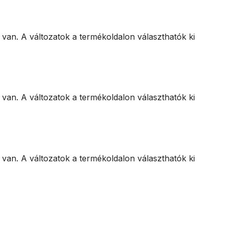
 van. A változatok a termékoldalon választhatók ki
 van. A változatok a termékoldalon választhatók ki
 van. A változatok a termékoldalon választhatók ki