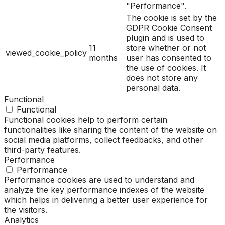
"Performance".
The cookie is set by the
GDPR Cookie Consent
plugin and is used to
11
store whether or not
viewed_cookie_policy
months
user has consented to
the use of cookies. It
does not store any
personal data.
Functional
Functional
Functional cookies help to perform certain
functionalities like sharing the content of the website on
social media platforms, collect feedbacks, and other
third-party features.
Performance
Performance
Performance cookies are used to understand and
analyze the key performance indexes of the website
which helps in delivering a better user experience for
the visitors.
Analytics