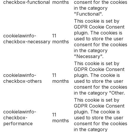
checkbox-functional
months
consent for the cookies
in the category
"Functional".
This cookie is set by
GDPR Cookie Consent
plugin. The cookies is
cookielawinfo-
11
used to store the user
checkbox-necessary
months
consent for the cookies
in the category
"Necessary".
This cookie is set by
GDPR Cookie Consent
cookielawinfo-
11
plugin. The cookie is
checkbox-others
months
used to store the user
consent for the cookies
in the category "Other.
This cookie is set by
GDPR Cookie Consent
cookielawinfo-
plugin. The cookie is
11
checkbox-
used to store the user
months
performance
consent for the cookies
in the category