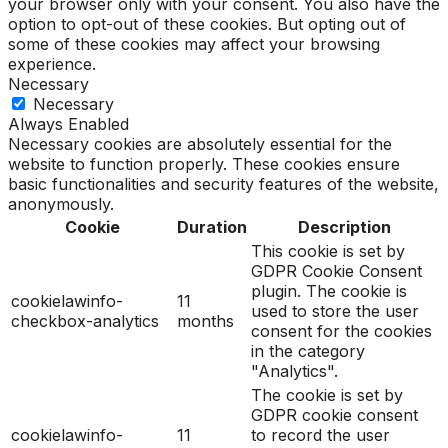
your browser only with your consent. You also have the
option to opt-out of these cookies. But opting out of
some of these cookies may affect your browsing
experience.
Necessary
Necessary
Always Enabled
Necessary cookies are absolutely essential for the
website to function properly. These cookies ensure
basic functionalities and security features of the website,
anonymously.
Cookie
Duration
Description
This cookie is set by
GDPR Cookie Consent
plugin. The cookie is
cookielawinfo-
11
used to store the user
checkbox-analytics
months
consent for the cookies
in the category
"Analytics".
The cookie is set by
GDPR cookie consent
cookielawinfo-
11
to record the user