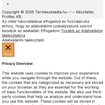
Copyright © 2026 Természetadta.hu ---- Készítette:
Proftec Kft.
Az oldal használatával elfogadod és hozzájárulsz
ahhoz, hogy az adatvédelmi szabályzatunk szerint
kezeljük az adataidat.
Elfogadom
Tovább az Adatvédelmi
tájékoztatóra
Adatvédelmi tájékoztató
Close
Privacy Overview
This website uses cookies to improve your experience
while you navigate through the website. Out of these,
the cookies that are categorized as necessary are stored
on your browser as they are essential for the working
of basic functionalities of the website. We also use third-
party cookies that help us analyze and understand how
you use this website. These cookies will be stored in