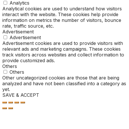
Analytics
Analytical cookies are used to understand how visitors
interact with the website. These cookies help provide
information on metrics the number of visitors, bounce
rate, traffic source, etc.
Advertisement
Advertisement
Advertisement cookies are used to provide visitors with
relevant ads and marketing campaigns. These cookies
track visitors across websites and collect information to
provide customized ads.
Others
Others
Other uncategorized cookies are those that are being
analyzed and have not been classified into a category as
yet.
SAVE & ACCEPT