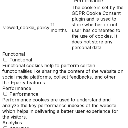
"Performance".
The cookie is set by the
GDPR Cookie Consent
plugin and is used to
11
store whether or not
viewed_cookie_policy
months
user has consented to
the use of cookies. It
does not store any
personal data.
Functional
Functional
Functional cookies help to perform certain
functionalities like sharing the content of the website on
social media platforms, collect feedbacks, and other
third-party features.
Performance
Performance
Performance cookies are used to understand and
analyze the key performance indexes of the website
which helps in delivering a better user experience for
the visitors.
Analytics