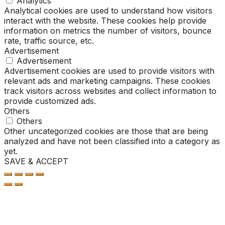
Analytics
Analytical cookies are used to understand how visitors
interact with the website. These cookies help provide
information on metrics the number of visitors, bounce
rate, traffic source, etc.
Advertisement
Advertisement
Advertisement cookies are used to provide visitors with
relevant ads and marketing campaigns. These cookies
track visitors across websites and collect information to
provide customized ads.
Others
Others
Other uncategorized cookies are those that are being
analyzed and have not been classified into a category as
yet.
SAVE & ACCEPT