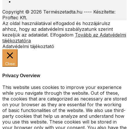
Copyright © 2026 Természetadta.hu ---- Készítette:
Proftec Kft.
Az oldal használatával elfogadod és hozzájárulsz
ahhoz, hogy az adatvédelmi szabályzatunk szerint
kezeljük az adataidat.
Elfogadom
Tovább az Adatvédelmi
tájékoztatóra
Adatvédelmi tájékoztató
Close
Privacy Overview
This website uses cookies to improve your experience
while you navigate through the website. Out of these,
the cookies that are categorized as necessary are stored
on your browser as they are essential for the working
of basic functionalities of the website. We also use third-
party cookies that help us analyze and understand how
you use this website. These cookies will be stored in
your browser only with your consent. You also have the