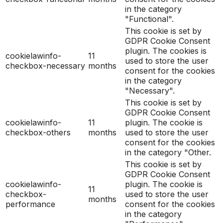
in the category
"Functional".
This cookie is set by
GDPR Cookie Consent
plugin. The cookies is
cookielawinfo-
11
used to store the user
checkbox-necessary
months
consent for the cookies
in the category
"Necessary".
This cookie is set by
GDPR Cookie Consent
cookielawinfo-
11
plugin. The cookie is
checkbox-others
months
used to store the user
consent for the cookies
in the category "Other.
This cookie is set by
GDPR Cookie Consent
cookielawinfo-
plugin. The cookie is
11
checkbox-
used to store the user
months
performance
consent for the cookies
in the category